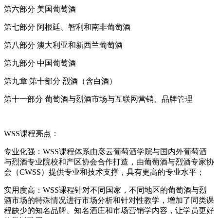
第六部分 美国葡萄酒
第七部分 阿根廷、智利和南非葡萄酒
第八部分 澳大利亚和新西兰葡萄酒
第九部分 中国葡萄酒
第九章 第十部分 烈酒（含白酒）
第十一部分 葡萄酒与烈酒市场与互联网营销、品牌管理
WSS课程亮点：
专业化强：WSS课程体系由彦云葡萄酒学院与国内外葡萄酒
与烈酒专业院校和产区协会合作打造，由葡萄酒与烈酒专家协
会（CWSS）提供专业和技术支撑，具有更高的专业水平；
实用度高：WSS课程针对不同国家，不同地区的葡萄酒与烈
酒市场的特殊情况进行市场分析和针对性教学，增加了同类课
程缺少的知名品牌、知名酒庄和市场营销学内容，让学员更好