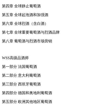
第四章 全球静止葡萄酒
第五章 全球起泡酒和加强酒
第六章 全球烈酒（含白酒）
第七章 全球重要葡萄酒与烈酒品牌
第八章 葡萄酒与烈酒市场营销
WSS高级品酒师
第一部分 法国葡萄酒
第二部分 意大利葡萄酒
第三部分 西班牙葡萄酒
第四部分 德国和奥地利葡萄酒
第五部分 欧洲其他地区葡萄酒