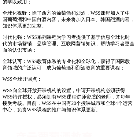
的学以致用；
全球化视野：除了西方的葡萄酒和烈酒，WSS课程加入了中
国葡萄酒和中国白酒内容，未来将加入日本、韩国烈酒内容，
知识体系更加完整。
时代化强：WSS系列课程为学习者提供了基于信息全球化时
代的市场营销、品牌管理、互联网营销知识，帮助学习者更全
面的认识市场；
全球认可：WSS教育体系的专业化和全球化，获得了国际教
育领域的广泛认可，成为葡萄酒和烈酒教育的重要课程；
WSS全球开课点：
WSS向全球开放开课机构的设置，申请开课机构必须获得
WSS特许授权，必须拥有WSS课程讲师资质的老师，并每年
接受考核。目前，WSS在中国有20个授课城市和全球4个运营
中心，负责WSS课程的推广与知识体系更新。