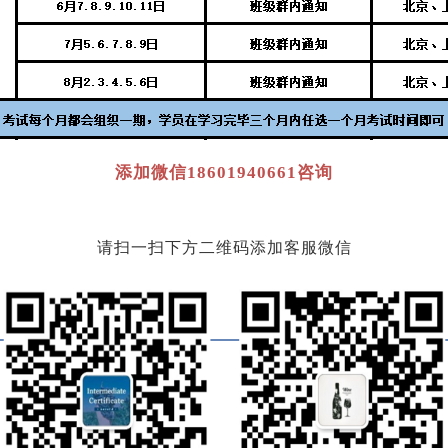
添加微信18601940661咨询
请扫一扫下方二维码添加客服微信