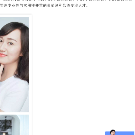
，塑造专业性与实用性并重的葡萄酒和烈酒专业人才。