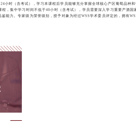
于
24
小时（含考试），学习本课程后学员能够充分掌握全球核心产区葡萄品种和
课程，集中学习时间不低于
40
小时（含考试），学员需要深入学习重要产酒国
鉴能力。专家级为荣誉级别，授予对象为经过WSS学术委员评定的，拥有W