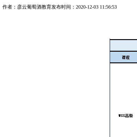
作者：彦云葡萄酒教育
发布时间：2020-12-03 11:56:53