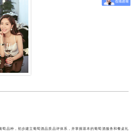
葡萄品种，初步建立葡萄酒品质品评体系，并掌握基本的葡萄酒服务和餐桌礼